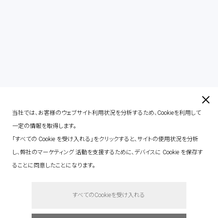
contact
当社では、お客様のウェブサイト利用状況を分析するため、Cookieを利用して
一定の情報を取得します。
「すべての Cookie を受け入れる」をクリックすると、サイトの使用状況を分析
し、弊社のマーケティング 活動を支援するために、デバイスに Cookie を保存す
ることに同意したことになります。
say hello.
すべてのCookieを受け入れる