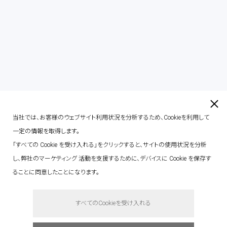
contact
当社では、お客様のウェブサイト利用状況を分析するため、Cookieを利用して
一定の情報を取得します。
「すべての Cookie を受け入れる」をクリックすると、サイトの使用状況を分析
し、弊社のマーケティング 活動を支援するために、デバイスに Cookie を保存す
ることに同意したことになります。
say hello.
すべてのCookieを受け入れる