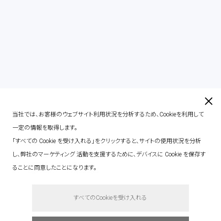
contact
当社では、お客様のウェブサイト利用状況を分析するため、Cookieを利用して
一定の情報を取得します。
「すべての Cookie を受け入れる」をクリックすると、サイトの使用状況を分析
し、弊社のマーケティング 活動を支援するために、デバイスに Cookie を保存す
ることに同意したことになります。
say hello.
すべてのCookieを受け入れる