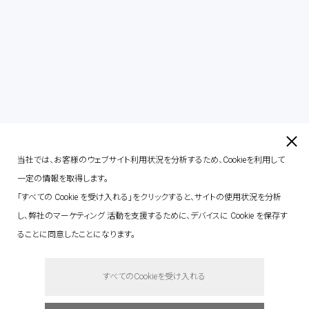
contact
当社では、お客様のウェブサイト利用状況を分析するため、Cookieを利用して
一定の情報を取得します。
「すべての Cookie を受け入れる」をクリックすると、サイトの使用状況を分析
し、弊社のマーケティング 活動を支援するために、デバイスに Cookie を保存す
ることに同意したことになります。
say hello.
すべてのCookieを受け入れる