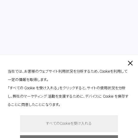
contact
当社では、お客様のウェブサイト利用状況を分析するため、Cookieを利用して
一定の情報を取得します。
「すべての Cookie を受け入れる」をクリックすると、サイトの使用状況を分析
し、弊社のマーケティング 活動を支援するために、デバイスに Cookie を保存す
ることに同意したことになります。
say hello.
すべてのCookieを受け入れる