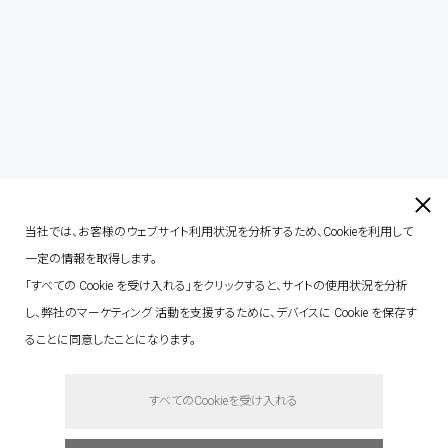
contact
当社では、お客様のウェブサイト利用状況を分析するため、Cookieを利用して
一定の情報を取得します。
「すべての Cookie を受け入れる」をクリックすると、サイトの使用状況を分析
し、弊社のマーケティング 活動を支援するために、デバイスに Cookie を保存す
ることに同意したことになります。
say hello.
すべてのCookieを受け入れる