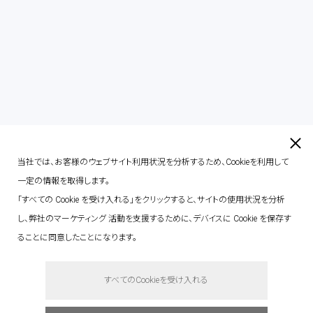
contact
当社では、お客様のウェブサイト利用状況を分析するため、Cookieを利用して
一定の情報を取得します。
「すべての Cookie を受け入れる」をクリックすると、サイトの使用状況を分析
し、弊社のマーケティング 活動を支援するために、デバイスに Cookie を保存す
ることに同意したことになります。
say hello.
すべてのCookieを受け入れる