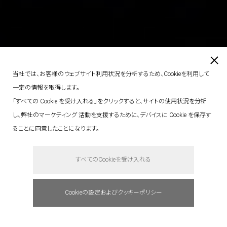
当社では、お客様のウェブサイト利用状況を分析するため、Cookieを利用して
一定の情報を取得します。
「すべての Cookie を受け入れる」をクリックすると、サイトの使用状況を分析
し、弊社のマーケティング 活動を支援するために、デバイスに Cookie を保存す
ることに同意したことになります。
すべてのCookieを受け入れる
Cookieの設定およびクッキーポリシー