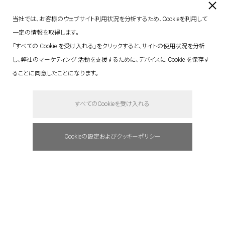
当社では、お客様のウェブサイト利用状況を分析するため、Cookieを利用して
一定の情報を取得します。
「すべての Cookie を受け入れる」をクリックすると、サイトの使用状況を分析
し、弊社のマーケティング 活動を支援するために、デバイスに Cookie を保存す
ることに同意したことになります。
すべてのCookieを受け入れる
Cookieの設定およびクッキーポリシー