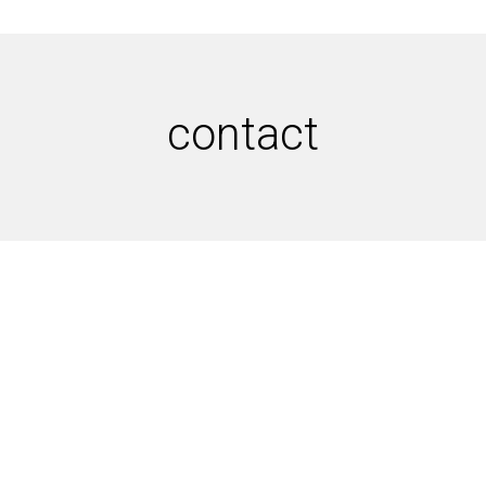
contact