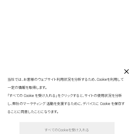
当社では、お客様のウェブサイト利用状況を分析するため、Cookieを利用して
一定の情報を取得します。
「すべての Cookie を受け入れる」をクリックすると、サイトの使用状況を分析
し、弊社のマーケティング 活動を支援するために、デバイスに Cookie を保存す
ることに同意したことになります。
say hello.
すべてのCookieを受け入れる