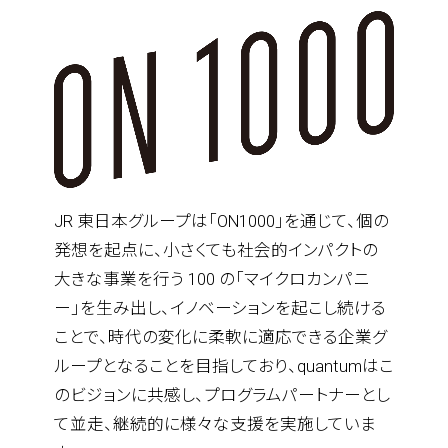
JR 東日本グループは「ON1000」を通じて、個の
発想を起点に、小さくても社会的インパクトの
大きな事業を行う 100 の「マイクロカンパニ
ー」を生み出し、イノベーションを起こし続ける
ことで、時代の変化に柔軟に適応できる企業グ
ループとなることを目指しており、quantumはこ
のビジョンに共感し、プログラムパートナーとし
て並走、継続的に様々な支援を実施していま