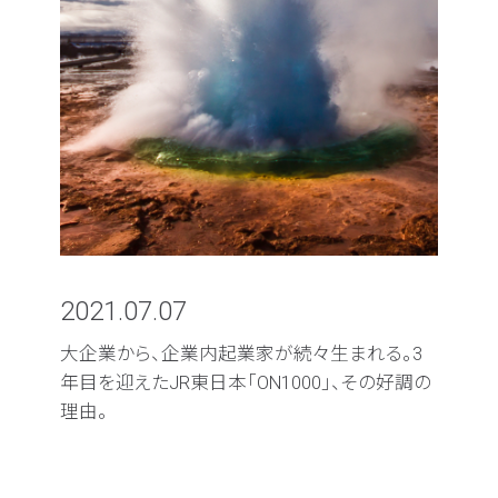
2021.07.07
大企業から、企業内起業家が続々生まれる。3
年目を迎えたJR東日本「ON1000」、その好調の
理由。