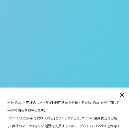
当社では、お客様のウェブサイト利用状況を分析するため、Cookieを利用して
一定の情報を取得します。
「すべての Cookie を受け入れる」をクリックすると、サイトの使用状況を分析
し、弊社のマーケティング 活動を支援するために、デバイスに Cookie を保存す