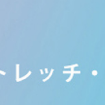
contact