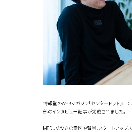
博報堂のWEBマガジン「センタードット」にて、
部のインタビュー記事が掲載されました。
MEDUM設立の意図や背景、スタートアップ