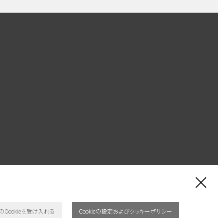
のCookieを受け入れる
Cookieの設定およびクッキーポリシー