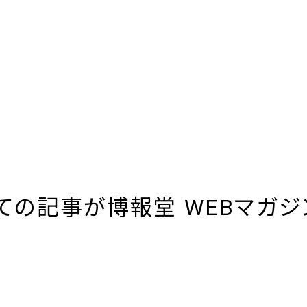
ての記事が博報堂 WEBマガジ