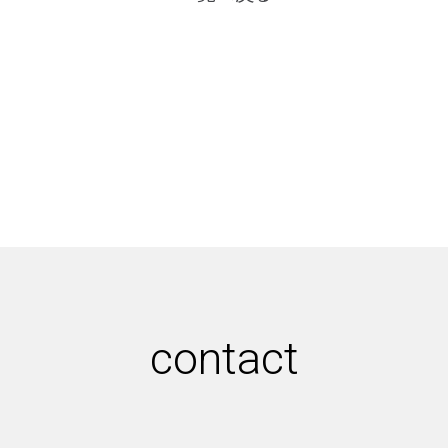
contact