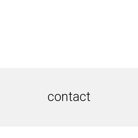
contact
contact