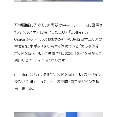
万博開催に先立ち、大阪駅の中央コンコースに設置さ
れるヘルスケアに特化したエリア「Dothealth 
Osaka（ドットヘルスおおさか）」や、JR西日本エリアの
主要駅に本ポッドをいち早く体験できる「カラダ測定
ポッド Station版」が設置され、2025年3月13日からご
利用いただけるようになります。
quantumは「カラダ測定ポッド Station版」のデザイン
及び、「Dothealth Osaka」の空間・ロゴデザインを担
当しました。
home