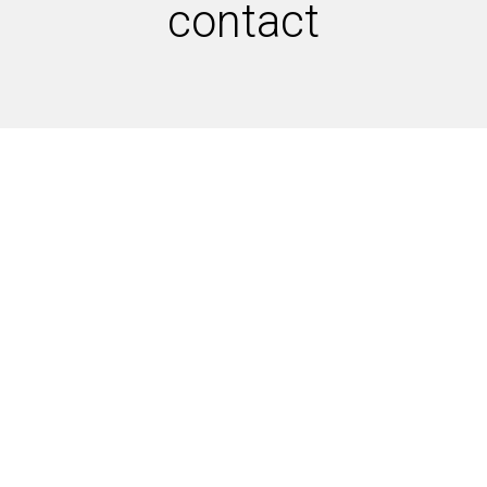
contact