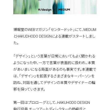
博報堂のWEBマガジン「センタードット」にて、MEDUM
とHAKUDHODO DESIGNによる連載がスタートしまし
た。
「デザイン」という言葉が日常においてもよく聞かれる
ようになった中、一方で言葉が表面的に扱われ、本質
があいまいになる局面があるのも事実です。本連載で
は、「デザイン」を拡張するさまざまなキーパーソンを
訪ね、対話を通してデザインの本質やデザイナーの輪
郭を探っていきます。
第一回はプロローグとして、HAKUHODO DESIGN　
執行役員 チーフアートディレクターの柿﨑氏と