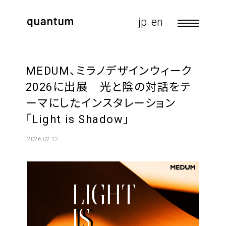
jp
en
MEDUM、ミラノデザインウィーク
2026に出展 光と陰の対話をテ
ーマにしたインスタレーション
「Light is Shadow」
2026.02.12