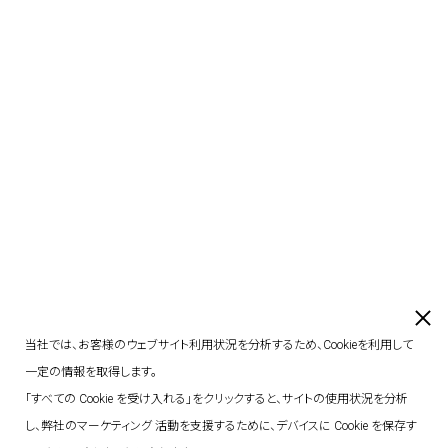
当社では、お客様のウェブサイト利用状況を分析するため、Cookieを利用して
一定の情報を取得します。
「すべての Cookie を受け入れる」をクリックすると、サイトの使用状況を分析
し、弊社のマーケティング 活動を支援するために、デバイスに Cookie を保存す