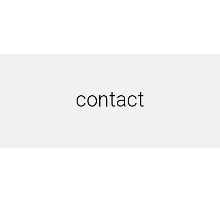
contact