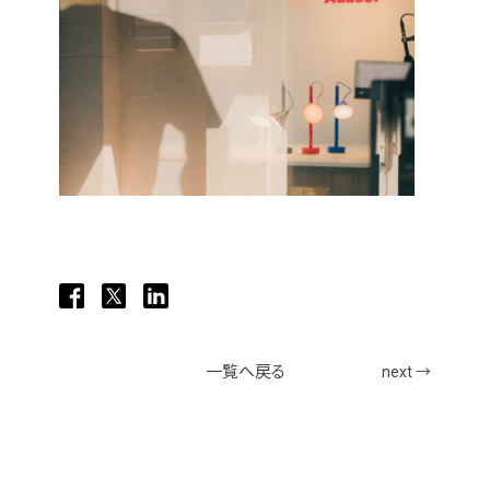
一覧へ戻る
next →