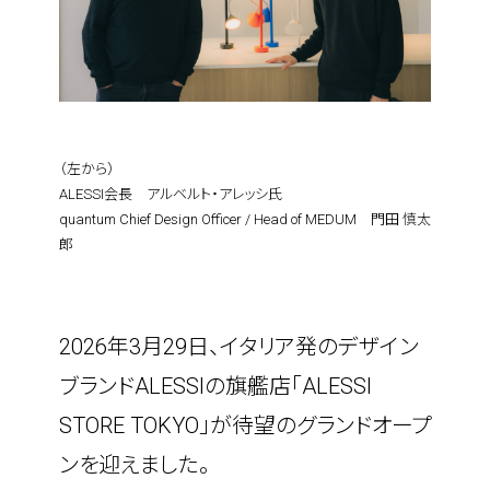
（左から）
ALESSI会長　アルベルト・アレッシ氏
quantum Chief Design Officer / Head of MEDUM　門田 慎太
郎
2026年3月29日、イタリア発のデザイン
ブランドALESSIの旗艦店「ALESSI 
STORE TOKYO」が待望のグランドオープ
ンを迎えました。