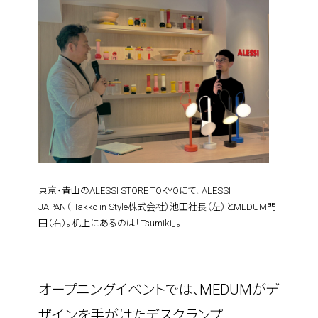
東京・青山のALESSI STORE TOKYOにて。ALESSI 
JAPAN（Hakko in Style株式会社）池田社長（左）とMEDUM門
田（右）。机上にあるのは「Tsumiki」。
オープニングイベントでは、MEDUMがデ
ザインを手がけたデスクランプ