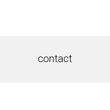
contact