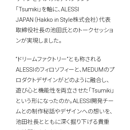
「Tsumiki」を軸に、ALESSI 
JAPAN（Hakko in Style株式会社）代表
取締役社長の池田氏とのトークセッショ
ンが実現しました。
“ドリームファクトリー”とも称される
ALESSIのフィロソフィーと、MEDUMのプ
ロダクトデザインがどのように融合し、
遊び心と機能性を両立させた「Tsumiki」
という形になったのか。ALESSI開発チー
ムとの制作秘話やデザインへの想いを、
池田社長とともに深く掘り下げる貴重