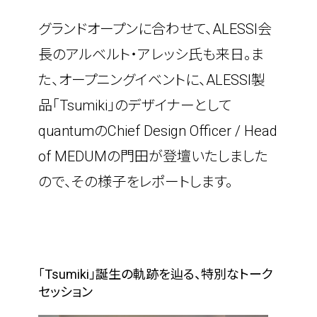
グランドオープンに合わせて、ALESSI会
長のアルベルト・アレッシ氏も来日。ま
た、オープニングイベントに、ALESSI製
品「Tsumiki」のデザイナーとして
quantumのChief Design Officer / Head 
of MEDUMの門田が登壇いたしました
ので、その様子をレポートします。
「Tsumiki」誕生の軌跡を辿る、特別なトーク
セッション