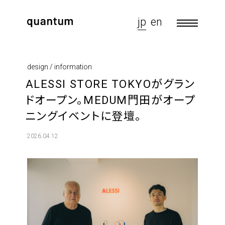
jp
en
design / information
ALESSI STORE TOKYOがグラン
ドオープン。MEDUM門田がオープ
ニングイベントに登壇。
2026.04.12