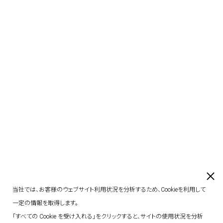
当社では、お客様のウェブサイト利用状況を分析するため、Cookieを利用して
一定の情報を取得します。
「すべての Cookie を受け入れる」をクリックすると、サイトの使用状況を分析