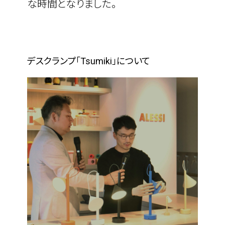
な時間となりました。
デスクランプ「Tsumiki」について
home